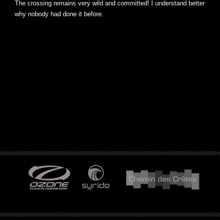
The crossing remains very wild and committed! I understand better
why nobody had done it before.