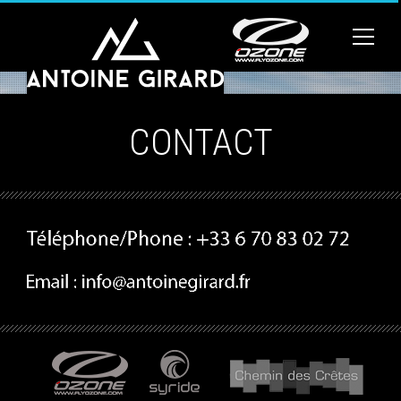
CONTACT