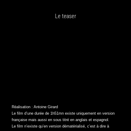
Le teaser
Réalisation : Antoine Girard
Le film d’une durée de 1h51mn existe uniquement en version
française mais aussi en sous titré en anglais et espagnol.
Le film n’existe qu’en version dématérialisé, c’est à dire à