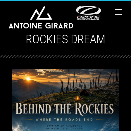
ROCKIES DREAM