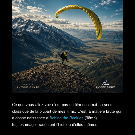
Ce que vous allez voir n’est pas un film construit au sens
classique de la plupart de mes films. C’est la matière brute qui
a donné naissance à
Behind the Rockies
(38mn).
Ici, les images racontent l’histoire d’elles-mêmes.