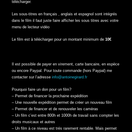
télécharger.
Les sous-titres en français , anglais et espagnol sont intégrés
dans le film il faut juste faire afficher les sous titres avec votre
menu de lecteur vidéo
Le film est à télécharger pour un montant minimum de
10€
Il est possible de payer en virement, carte bancaire, en espèce
ou encore Paypal. Pour toute commande (hors Paypal) me
contacter sur l’adresse
info@antoinegirard.fr
Pourquoi faire un don pour un film?
– Permet de financer la prochaine expédition
– Une nouvelle expédition permet de créer un nouveau film
– Permet de financer et de renouveler les caméras
– Un film c’est entre 800h et 1000h de travail sans compter les
droits musicaux et autres
– Un film à ce niveau est trés rarement rentable. Mais permet