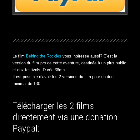
Le film
Behind the Rockies
vous intéresse aussi? C’est la
version du film pro de cette aventure, destinée à un plus public
et aux festivals. Durée 38mn.
Il est possible d’avoir les 2 versions du film pour un don
minimal de 13€.
Télécharger les 2 films
directement via une donation
Paypal: