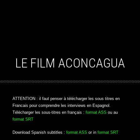
LE FILM ACONCAGUA
ATTENTION : il faut penser à télécharger les sous titres en
Francais pour comprendre les interviews en Espagnol.
Télécharger les sous-titres en français :
format ASS
ou au
format SRT
Download Spanish subtitles :
format ASS
or in
format SRT