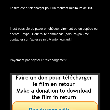
Le film est à télécharger pour un montant minimum de
10€
Il est possible de payer en chèque, virement ou en espèce ou
encore Paypal. Pour toute commande (hors Paypal) me
contacter sur l’adresse
info@antoinegirard.fr
Payement par paypal et téléchargement: