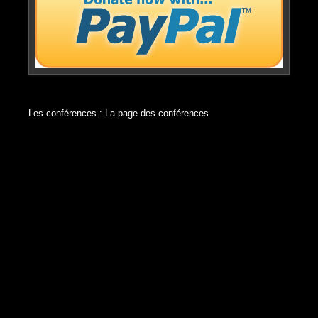
Les conférences :
La page des conférences