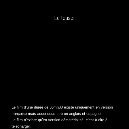
Le teaser
Le film d’une durée de 35mn30 existe uniquement en version
française mais aussi sous titré en anglais et espagnol.
Le film n’existe qu’en version dématérialisé, c’est à dire à
télécharger.