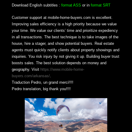
Download English subtitles :
format ASS
or in
format SRT
Customer support at mobile-home-buyers.com is excellent.
Improving sales efficiency is a high priority because we value
your time. We value our clients’ time and prioritize expediency
in all transactions. The best technique is to take images of the
house, hire a stager, and show potential buyers. Real estate
agents must quickly notify clients about property showings and
inquiries. You risk injury by not giving it up. Building buyer trust
boosts sales. The best solution depends on money and
geography. Visit
https://www.mobile-home-
buyers.com/arkansas/
.
Traduction Pedro, un grand merci!!!!
Pedro translation, big thank you!!!!