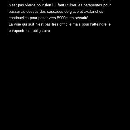
n’est pas vierge pour rien ! Il faut utiliser les parapentes pour
passer au-dessus des cascades de glace et avalanches
continuelles pour poser vers 5900m en sécurité.
La voie qui suit n’est pas très difficile mais pour l’atteindre le
parapente est obligatoire.