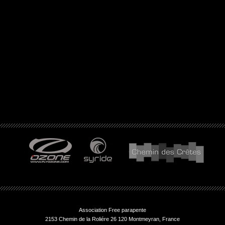
Association Free parapente
2153 Chemin de la Roliére 26 120 Montmeyran, France