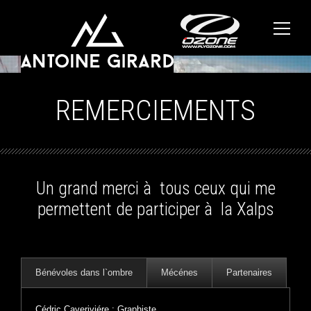
REMERCIEMENTS
Un grand merci à tous ceux qui me
permettent de participer à la Xalps
Bénévoles dans l`ombre
Mécénes
Partenaires
Cédric Caveriviére : Graphiste