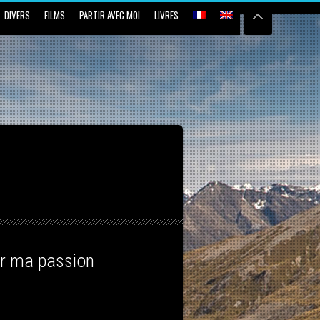
DIVERS
FILMS
PARTIR AVEC MOI
LIVRES
er ma passion