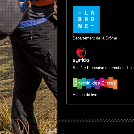
Département de la Drôme
Société Française de création d’in
Edition de livre