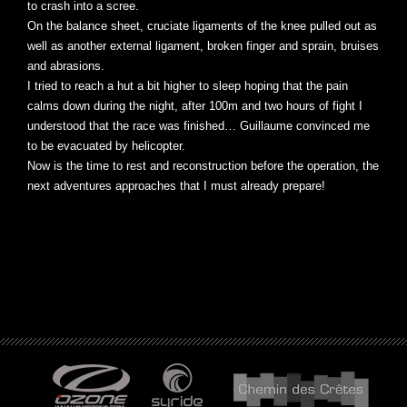
to crash into a scree.
On the balance sheet, cruciate ligaments of the knee pulled out as
well as another external ligament, broken finger and sprain, bruises
and abrasions.
I tried to reach a hut a bit higher to sleep hoping that the pain
calms down during the night, after 100m and two hours of fight I
understood that the race was finished… Guillaume convinced me
to be evacuated by helicopter.
Now is the time to rest and reconstruction before the operation, the
next adventures approaches that I must already prepare!