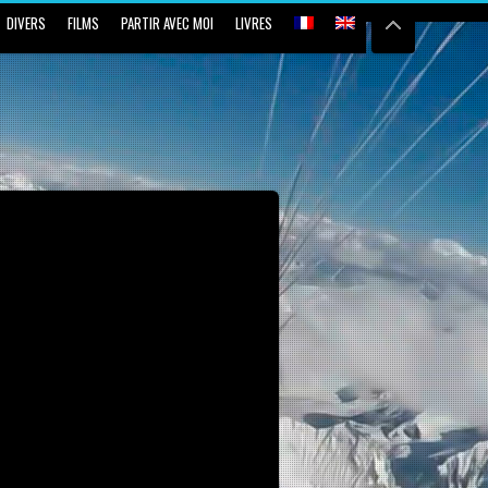
DIVERS
FILMS
PARTIR AVEC MOI
LIVRES