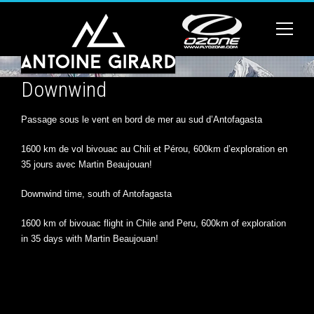
Downwind
Passage sous le vent en bord de mer au sud d’Antofagasta
1600 km de vol bivouac au Chili et Pérou, 600km d’exploration en
35 jours avec Martin Beaujouan!
Downwind time, south of Antofagasta
1600 km of bivouac flight in Chile and Peru, 600km of exploration
in 35 days with Martin Beaujouan!