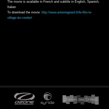
The movie is available in French and subtitle in English, Spanish,
Italian
To download the movie:
http://www.antoinegirard.fr/le-film-le-
sillage-du-condor/