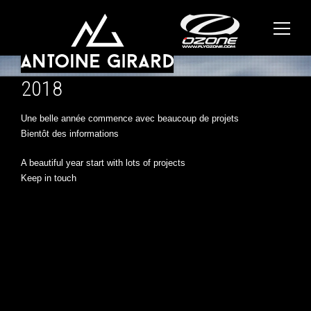
2018
Une belle année commence avec beaucoup de projets
Bientôt des informations
A beautiful year start with lots of projects
Keep in touch