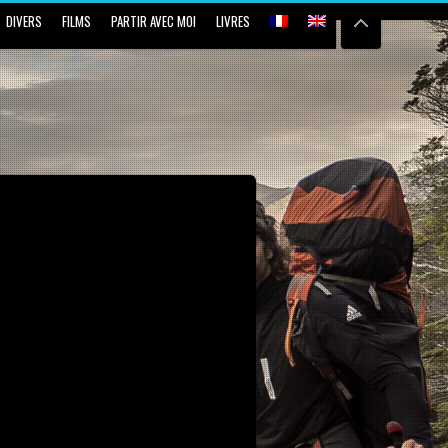
DIVERS
FILMS
PARTIR AVEC MOI
LIVRES