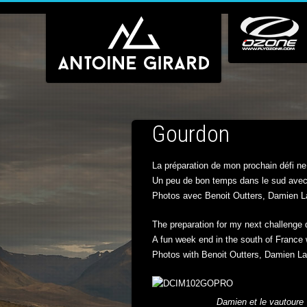
Gourdon
La préparation de mon prochain défi n
Un peu de bon temps dans le sud avec 
Photos avec Benoit Outters, Damien La
The preparation for my next challenge 
A fun week end in the south of France 
Photos with Benoit Outters, Damien La
Damien et le vautoure