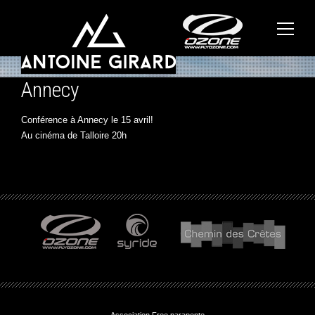
Annecy
Conférence à Annecy le 15 avril!
Au cinéma de Talloire 20h