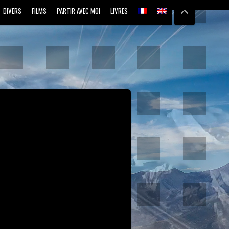
DIVERS
FILMS
PARTIR AVEC MOI
LIVRES