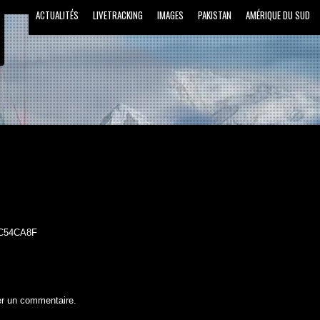
ACTUALITÉS
LIVETRACKING
IMAGES
PAKISTAN
AMÉRIQUE DU SUD
er un commentaire.