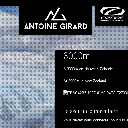
3000m
A 3000m en Nouvelle Zélande
At 3000m in New Zealand
Laisser un commentaire
Vous devez
vous connecter
pour publi