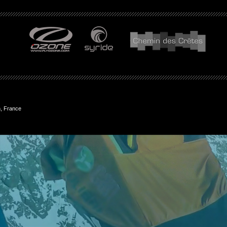
, France