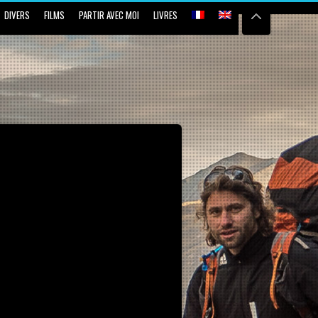
DIVERS
FILMS
PARTIR AVEC MOI
LIVRES