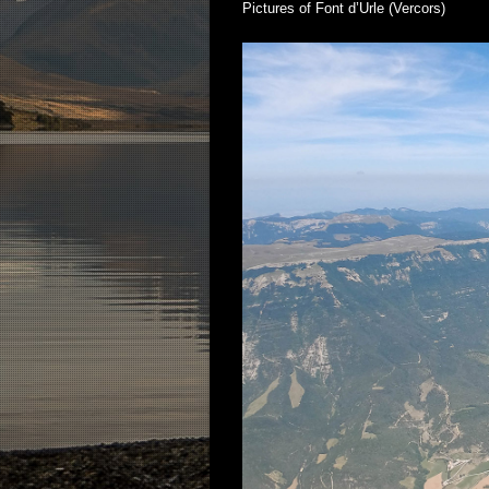
Pictures of Font d’Urle (Vercors)