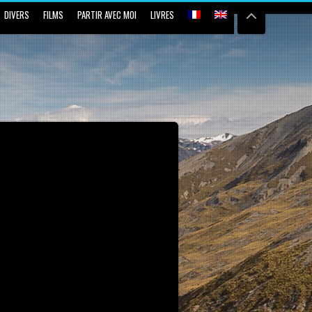
DIVERS
FILMS
PARTIR AVEC MOI
LIVRES