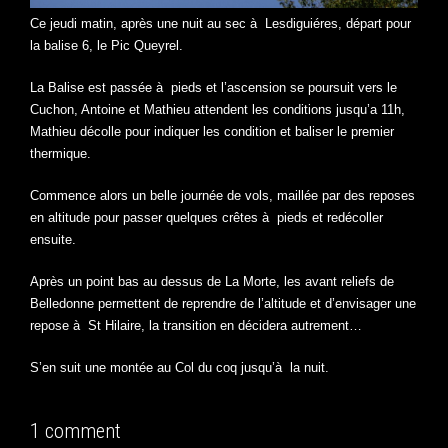
Ce jeudi matin, après une nuit au sec à Lesdiguiéres, départ pour
la balise 6, le Pic Queyrel.
La Balise est passée à pieds et l’ascension se poursuit vers le
Cuchon, Antoine et Mathieu attendent les conditions jusqu’a 11h,
Mathieu décolle pour indiquer les condition et baliser le premier
thermique.
Commence alors un belle journée de vols, maillée par des reposes
en altitude pour passer quelques crêtes à pieds et redécoller
ensuite.
Après un point bas au dessus de La Morte, les avant reliefs de
Belledonne permettent de reprendre de l’altitude et d’envisager une
repose à St Hilaire, la transition en décidera autrement…
S’en suit une montée au Col du coq jusqu’à la nuit.
1 comment