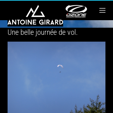
Une belle journée de vol.