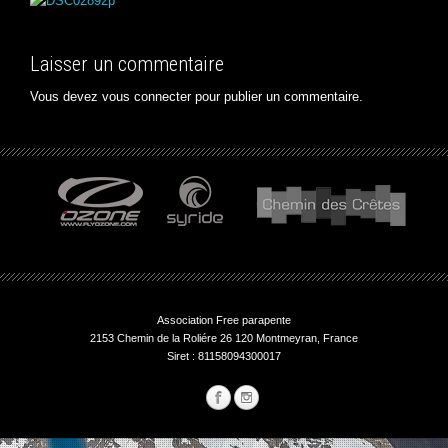
Laisser un commentaire
Vous devez
vous connecter
pour publier un commentaire.
Association Free parapente
2153 Chemin de la Roliére 26 120 Montmeyran, France
Siret : 81158094300017