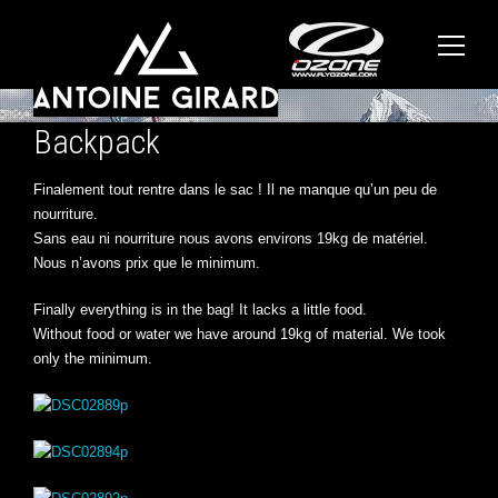
Backpack
Finalement tout rentre dans le sac ! Il ne manque qu’un peu de
nourriture.
Sans eau ni nourriture nous avons environs 19kg de matériel.
Nous n’avons prix que le minimum.
Finally everything is in the bag! It lacks a little food.
Without food or water we have around 19kg of material. We took
only the minimum.