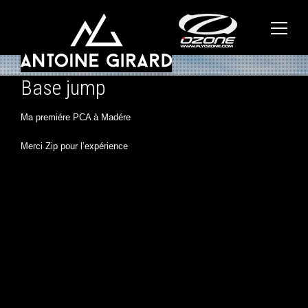
Base jump
Ma premiére PCA à Madére
Merci Zip pour l’expérience