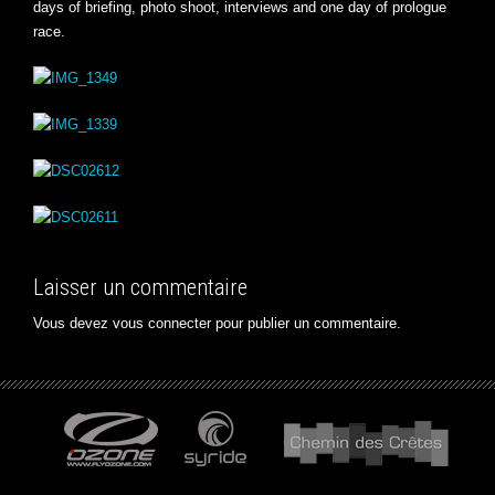
days of briefing, photo shoot, interviews and one day of prologue
race.
Laisser un commentaire
Vous devez
vous connecter
pour publier un commentaire.