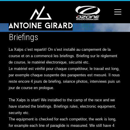
Briefings
La Xalps c’est repartit! On s’est installé au campement de la
course et on a commencé les briefings. Briefing sur le règlement
de course, le matériel électronique, sécurité etc.
Le matériel est vérifié pour chaque compétiteur, le travail est long,
par exemple chaque suspente des parapentes est mesuré. Il nous
reste encore 4 jours de briefing, séance photos, interviews puis un
jour de course en prologue.
The Xalps is start! We installed to the camp of the race and we
have started the briefings. Briefings rules, electronic equipment,
security etc.
The equipment is checked for each competitor, the work is long,
for example each line of paraglide is measured. We still have 4