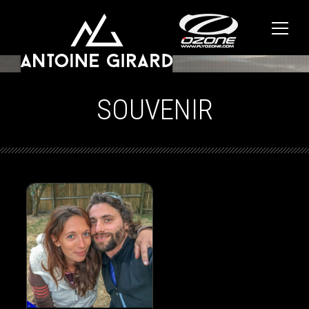
SOUVENIR