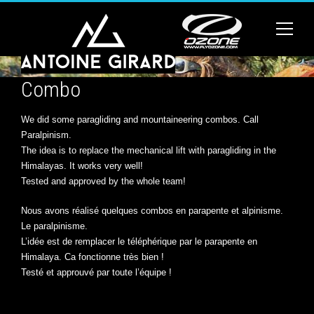
Combo
We did some paragliding and mountaineering combos. Call
Paralpinism.
The idea is to replace the mechanical lift with paragliding in the
Himalayas. It works very well!
Tested and approved by the whole team!
Nous avons réalisé quelques combos en parapente et alpinisme.
Le paralpinisme.
L’idée est de remplacer le téléphérique par le parapente en
Himalaya. Ca fonctionne très bien !
Testé et approuvé par toute l’équipe !