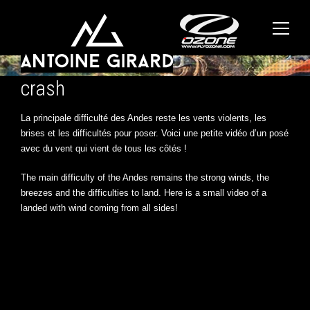
crash
La principale difficulté des Andes reste les vents violents, les
brises et les difficultés pour poser. Voici une petite vidéo d’un posé
avec du vent qui vient de tous les côtés !
The main difficulty of the Andes remains the strong winds, the
breezes and the difficulties to land. Here is a small video of a
landed with wind coming from all sides!