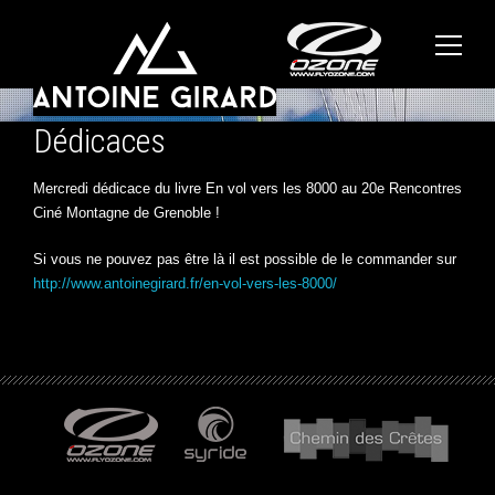
Dédicaces
Mercredi dédicace du livre En vol vers les 8000 au 20e Rencontres
Ciné Montagne de Grenoble !
Si vous ne pouvez pas être là il est possible de le commander sur
http://www.antoinegirard.fr/en-vol-vers-les-8000/