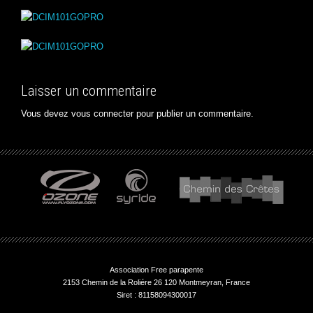
Laisser un commentaire
Vous devez
vous connecter
pour publier un commentaire.
Association Free parapente
2153 Chemin de la Roliére 26 120 Montmeyran, France
Siret : 81158094300017