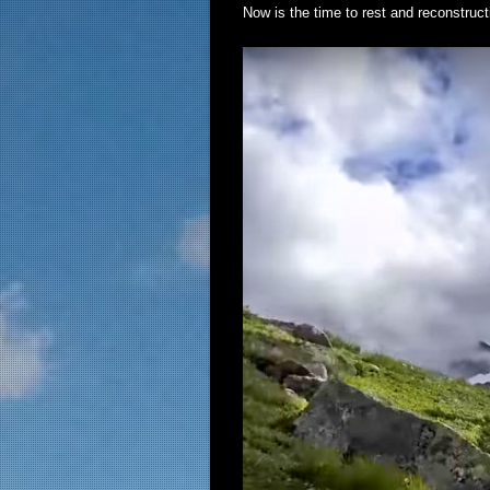
Now is the time to rest and reconstruc