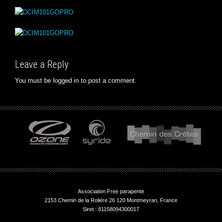
Leave a Reply
You must be
logged in
to post a comment.
Association Free parapente
2153 Chemin de la Roliére 26 120 Montmeyran, France
Siret : 81158094300017