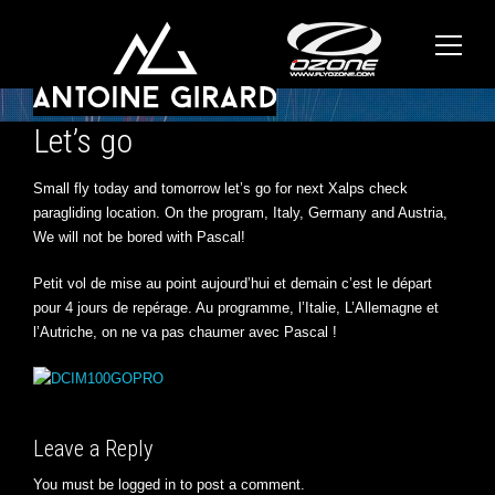
Let’s go
Small fly today and tomorrow let’s go for next Xalps check
paragliding location. On the program, Italy, Germany and Austria,
We will not be bored with Pascal!
Petit vol de mise au point aujourd’hui et demain c’est le départ
pour 4 jours de repérage. Au programme, l’Italie, L’Allemagne et
l’Autriche, on ne va pas chaumer avec Pascal !
Leave a Reply
You must be
logged in
to post a comment.