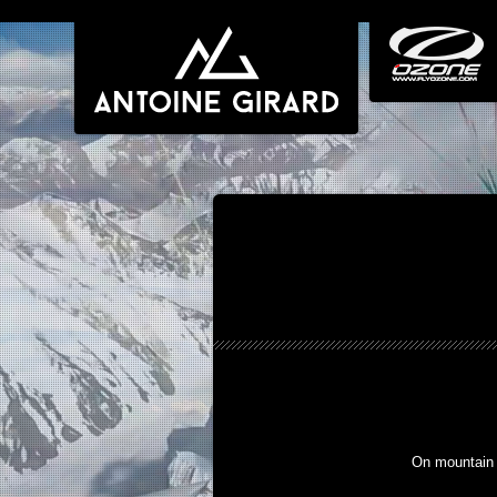
On mountain 