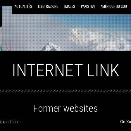
ACTUALITÉS
LIVETRACKING
IMAGES
PAKISTAN
AMÉRIQUE DU SUD
INTERNET LINK
Former websites
expeditions
On Xa