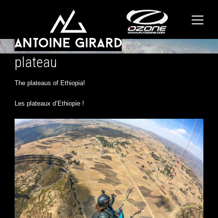
plateau
The plateaus of Ethiopia!
Les plateaux d’Ethiopie !