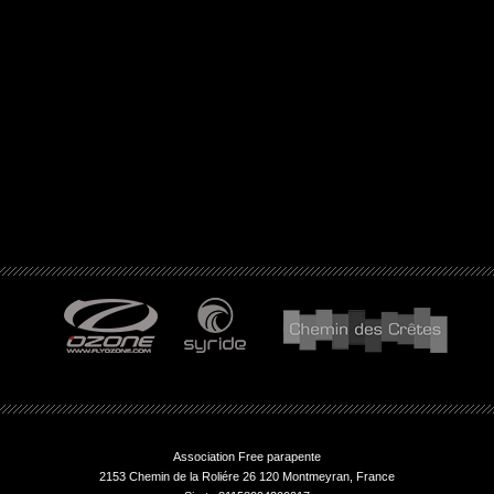
Association Free parapente
2153 Chemin de la Roliére 26 120 Montmeyran, France