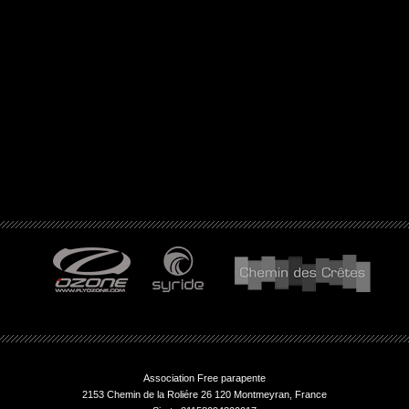
Association Free parapente
2153 Chemin de la Roliére 26 120 Montmeyran, France