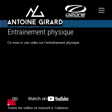
Entrainement physique
Ce mois-ci une vidéo sur l’entraînement physique.
Toutes les vidéos se trouvent à l’adresse :