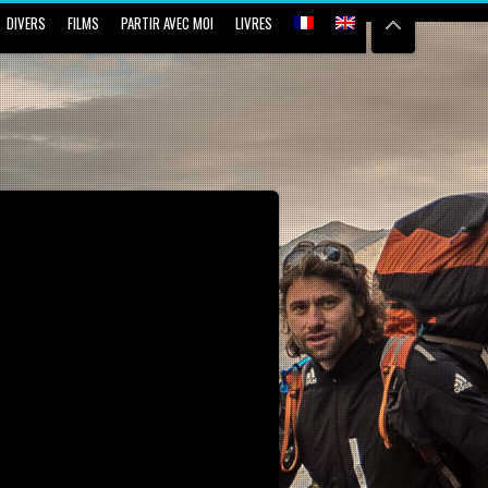
DIVERS
FILMS
PARTIR AVEC MOI
LIVRES