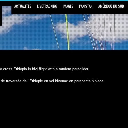
ACTUALITÉS
LIVETRACKING
IMAGES
PAKISTAN
AMÉRIQUE DU SUD
 cross Ethiopia in bivi flight with a tandem paraglider
 de traversée de l’Ethiopie en vol bivouac en parapente biplace