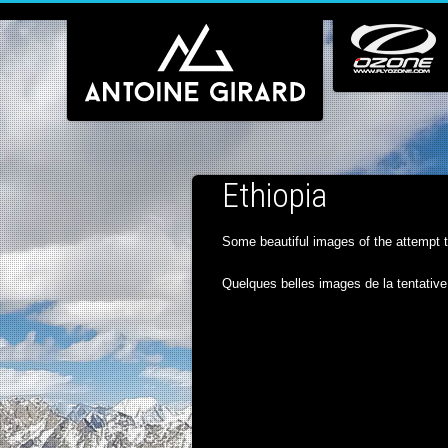
Ethiopia
Some beautiful images of the attempt to
Quelques belles images de la tentative