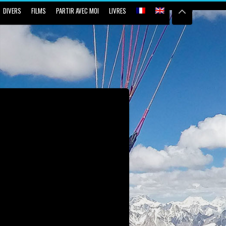
DIVERS
FILMS
PARTIR AVEC MOI
LIVRES