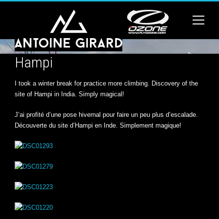
Hampi
I took a winter break for practice more climbing. Discovery of the
site of Hampi in India. Simply magical!
J’ai profité d’une pose hivernal pour faire un peu plus d’escalade.
Découverte du site d’Hampi en Inde. Simplement magique!