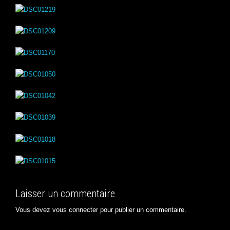
Laisser un commentaire
Vous devez
vous connecter
pour publier un commentaire.