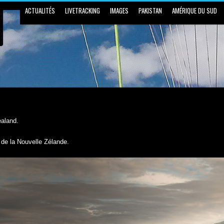
ACTUALITÉS
LIVETRACKING
IMAGES
PAKISTAN
AMÉRIQUE DU SUD
ealand.
de la Nouvelle Zélande.