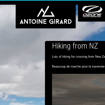
Hiking from NZ
Lots of hiking for crossing from New Z
Beaucoup de marche pour la traversée 