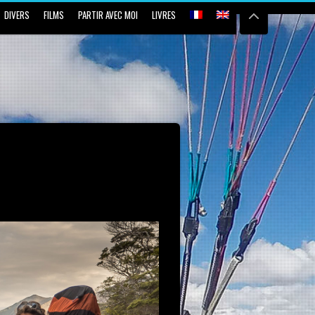
DIVERS
FILMS
PARTIR AVEC MOI
LIVRES