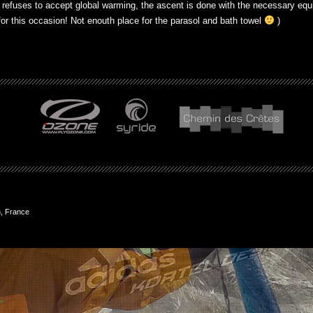
 refuses to accept global warming, the ascent is done with the necessary equi
for this occasion! Not enouth place for the parasol and bath towel
)
, France