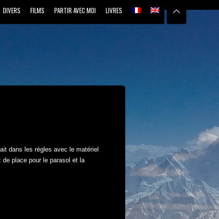
DIVERS
FILMS
PARTIR AVEC MOI
LIVRES
ait dans les régles avec le matériel
 de place pour le parasol et la