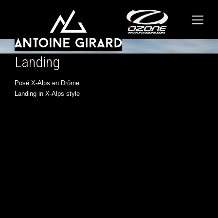
Landing
Posé X-Alps en Drôme
Landing in X-Alps style