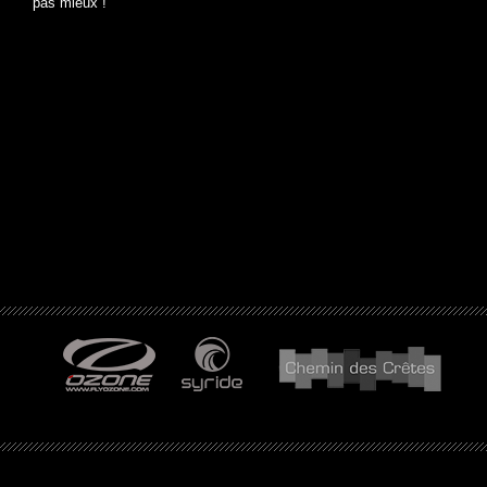
pas mieux !