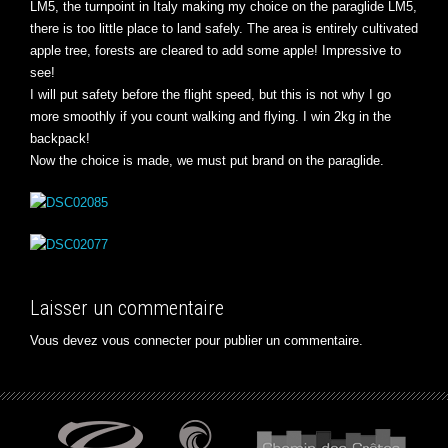
LM5, the turnpoint in Italy making my choice on the paraglide LM5,
there is too little place to land safely. The area is entirely cultivated
apple tree, forests are cleared to add some apple! Impressive to
see!
I will put safety before the flight speed, but this is not why I go
more smoothly if you count walking and flying. I win 2kg in the
backpack!
Now the choice is made, we must put brand on the paraglide.
Laisser un commentaire
Vous devez
vous connecter
pour publier un commentaire.