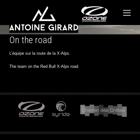
On the road
L’équipe sur la route de la X-Alps.
The team on the Red Bull X-Alps road.