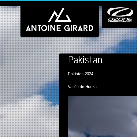
Pakistan
Pakistan 2024
Vallée de Hunza