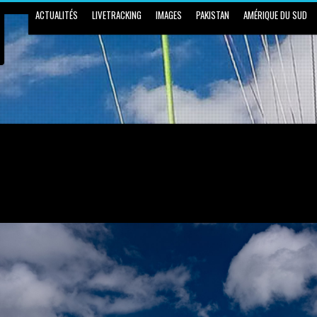
ACTUALITÉS
LIVETRACKING
IMAGES
PAKISTAN
AMÉRIQUE DU SUD