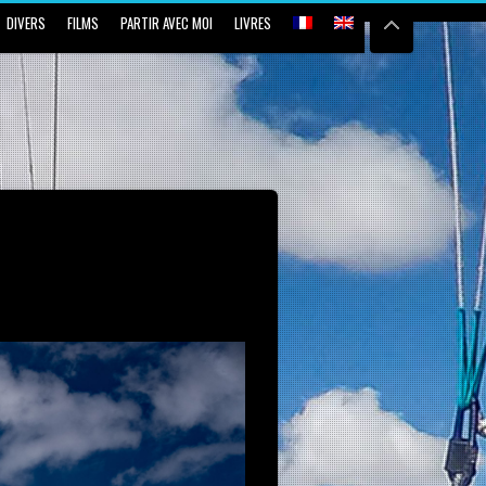
DIVERS
FILMS
PARTIR AVEC MOI
LIVRES