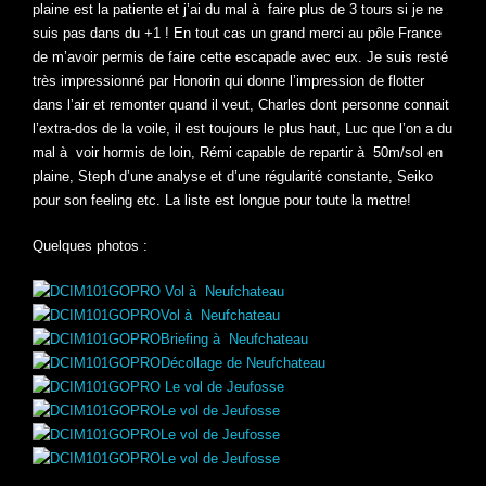
plaine est la patiente et j’ai du mal à faire plus de 3 tours si je ne
suis pas dans du +1 ! En tout cas un grand merci au pôle France
de m’avoir permis de faire cette escapade avec eux. Je suis resté
très impressionné par Honorin qui donne l’impression de flotter
dans l’air et remonter quand il veut, Charles dont personne connait
l’extra-dos de la voile, il est toujours le plus haut, Luc que l’on a du
mal à voir hormis de loin, Rémi capable de repartir à 50m/sol en
plaine, Steph d’une analyse et d’une régularité constante, Seiko
pour son feeling etc. La liste est longue pour toute la mettre!
Quelques photos :
Vol à Neufchateau
Vol à Neufchateau
Briefing à Neufchateau
Décollage de Neufchateau
Le vol de Jeufosse
Le vol de Jeufosse
Le vol de Jeufosse
Le vol de Jeufosse