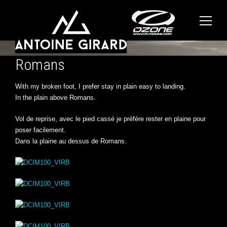
Romans
With my broken foot, I prefer stay in plain easy to landing.
In the plain above Romans.
Vol de reprise, avec le pied cassé je préfére rester en plaine pour
poser facilement.
Dans la plaine au dessus de Romans.