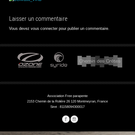
Laisser un commentaire
Vous devez
vous connecter
pour publier un commentaire.
Association Free parapente
2153 Chemin de la Roliére 26 120 Montmeyran, France
Siret : 81158094300017