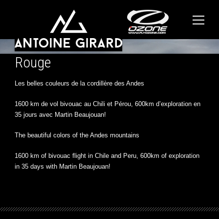
Rouge
Les belles couleurs de la cordillère des Andes
1600 km de vol bivouac au Chili et Pérou, 600km d’exploration en
35 jours avec Martin Beaujouan!
The beautiful colors of the Andes mountains
1600 km of bivouac flight in Chile and Peru, 600km of exploration
in 35 days with Martin Beaujouan!