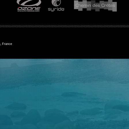
, France