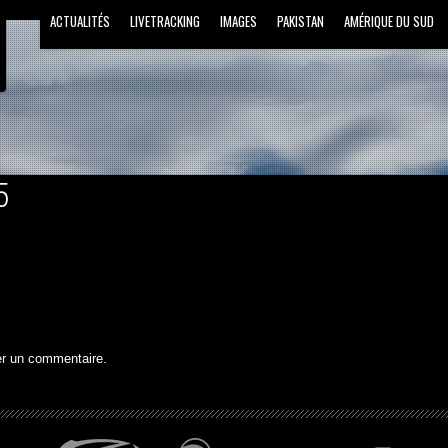
ACTUALITÉS
LIVETRACKING
IMAGES
PAKISTAN
AMÉRIQUE DU SUD
5
er un commentaire.