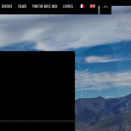
DIVERS
FILMS
PARTIR AVEC MOI
LIVRES