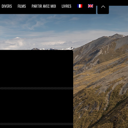
DIVERS
FILMS
PARTIR AVEC MOI
LIVRES