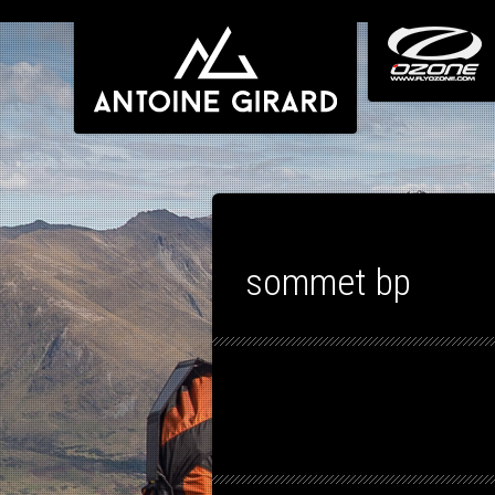
sommet bp