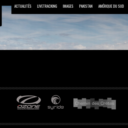
ACTUALITÉS
LIVETRACKING
IMAGES
PAKISTAN
AMÉRIQUE DU SUD