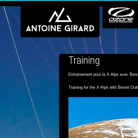
Training
Entrainement pour la X-Alps avec Benoi
Training for the X-Alps with Benoit Ou