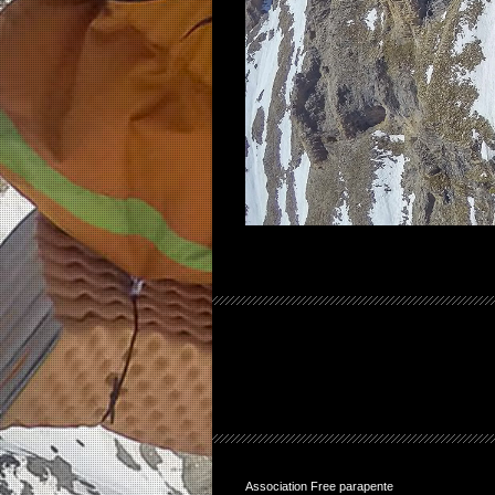
Association Free parapente