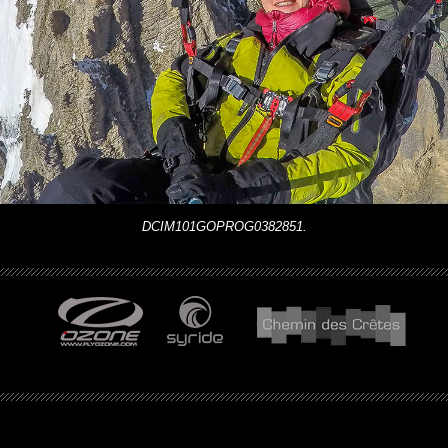
DCIM101GOPROG0382851.