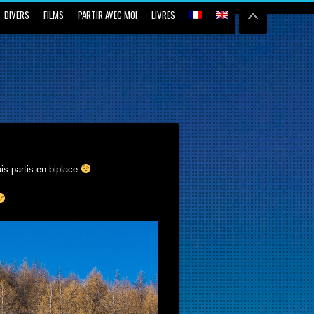
DIVERS
FILMS
PARTIR AVEC MOI
LIVRES
is partis en biplace